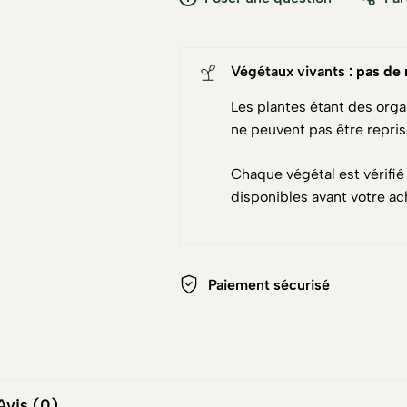
Végétaux vivants :
pas de 
Les plantes étant des orga
ne peuvent pas être repri
Chaque végétal est vérifié
disponibles avant votre ac
Paiement sécurisé
Avis (0)