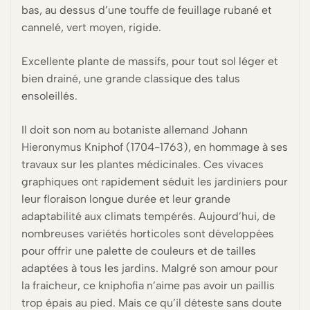
bas, au dessus d’une touffe de feuillage rubané et
cannelé, vert moyen, rigide.
Excellente plante de massifs, pour tout sol léger et
bien drainé, une grande classique des talus
ensoleillés.
Il doit son nom au botaniste allemand Johann
Hieronymus Kniphof (1704-1763), en hommage à ses
travaux sur les plantes médicinales. Ces vivaces
graphiques ont rapidement séduit les jardiniers pour
leur floraison longue durée et leur grande
adaptabilité aux climats tempérés. Aujourd’hui, de
nombreuses variétés horticoles sont développées
pour offrir une palette de couleurs et de tailles
adaptées à tous les jardins. Malgré son amour pour
la fraicheur, ce kniphofia n’aime pas avoir un paillis
trop épais au pied. Mais ce qu’il déteste sans doute