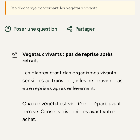
Pas d'échange concernant les végétaux vivants.
Poser une question
Partager
Végétaux vivants :
pas de reprise après
retrait
.
Les plantes étant des organismes vivants
sensibles au transport, elles ne peuvent pas
être reprises après enlèvement.
Chaque végétal est vérifié et préparé avant
remise. Conseils disponibles avant votre
achat.