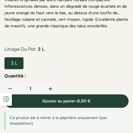
Inflorescences denses, dans un dégradé de rouge écarlate et de
jaune orangé du haut vers le bas, au dessus d'une touffe de
feuillage rubané et cannelé, vert moyen, rigide. Excellente plante
de massifs, une grande classique des talus ensoleillés.
Litrage Du Pot
3 L
3 L
Quantité :
Ajouter au panier
-
8,80 €
Ce produit est à retirer à la pépinière uniquement (pas
d'expédition).