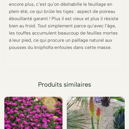
encore plus, c’est qu’on déshabille le feuillage en
plein été, ce qui brûle les tiges : aspect de poireau
ébouillanté garanti ! Plus il est vieux et plus il résiste
bien au froid. Tout simplement parce qu’avec l’âge,
les touffes accumulent beaucoup de feuilles mortes
à leur pied, ce qui procure un paillage naturel aux
pousses du kniphofia enfouies dans cette masse.
Produits similaires