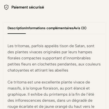
Paiement sécurisé
Description
Informations complémentaires
Avis (0)
Les tritomas, parfois appelés tison de Satan, sont
des plantes vivaces originales par leurs hampes
florales compactes supportant d’innombrables
petites fleurs en clochettes pendantes, aux couleurs
chatoyantes et attirant les abeilles
Ce tritoma est une excellente plante vivace de
massifs, à la longue floraison, au port élancé et
graphique. Il exhibe du printemps à la fin de l’été
des inflorescences denses, dans un dégradé de
rouge écarlate et de jaune orangé du haut vers le