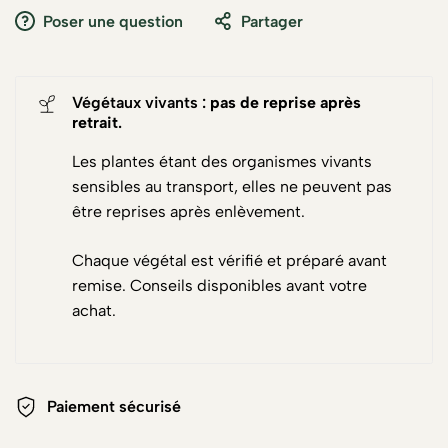
Poser une question
Partager
Végétaux vivants :
pas de reprise après
retrait
.
Les plantes étant des organismes vivants
sensibles au transport, elles ne peuvent pas
être reprises après enlèvement.
Chaque végétal est vérifié et préparé avant
remise. Conseils disponibles avant votre
achat.
Paiement sécurisé