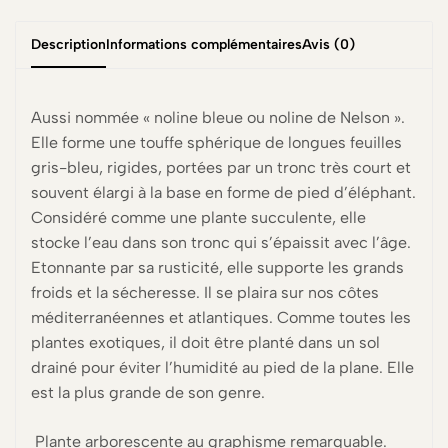
Description
Informations complémentaires
Avis (0)
Aussi nommée « noline bleue ou noline de Nelson ».
Elle forme une touffe sphérique de longues feuilles
gris-bleu, rigides, portées par un tronc très court et
souvent élargi à la base en forme de pied d’éléphant.
Considéré comme une plante succulente, elle
stocke l’eau dans son tronc qui s’épaissit avec l’âge.
Etonnante par sa rusticité, elle supporte les grands
froids et la sécheresse. Il se plaira sur nos côtes
méditerranéennes et atlantiques. Comme toutes les
plantes exotiques, il doit être planté dans un sol
drainé pour éviter l’humidité au pied de la plane. Elle
est la plus grande de son genre.
Plante arborescente au graphisme remarquable.