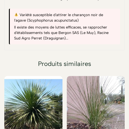
Variété susceptible d'attirer le charançon noir de
l'agave (Scyphophorus acupunctatus)
Il existe des moyens de luttes efficaces, se rapprocher
d'établissements tels que Bergon SAS (Le Muy), Racine
Sud Agro Perret (Draguignan)...
Produits similaires