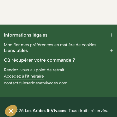
Informations légales
Modifier mes préférences en matière de cookies
Liens utiles
Où récupérer votre commande ?
Rendez-vous au point de retrait.
Accédez à l'itinéraire
contact@lesaridesetvivaces.com
© 2026
Les Arides & Vivaces
. Tous droits réservés.