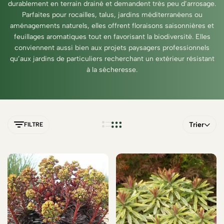
durablement en terrain drainé et demandent très peu d’arrosage.
Parfaites pour rocailles, talus, jardins méditerranéens ou
aménagements naturels, elles offrent floraisons saisonnières et
feuillages aromatiques tout en favorisant la biodiversité. Elles
conviennent aussi bien aux projets paysagers professionnels
qu’aux jardins de particuliers recherchant un extérieur résistant
à la sécheresse.
Trier
FILTRE