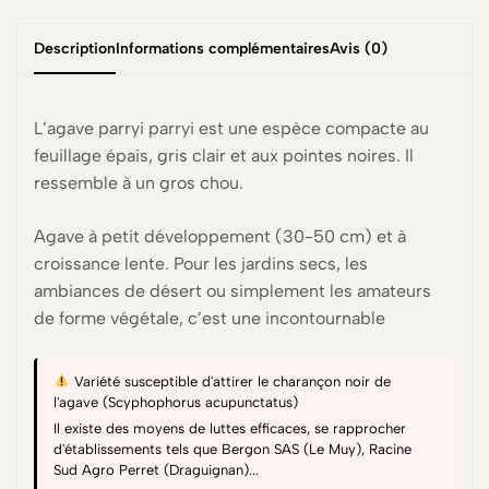
Description
Informations complémentaires
Avis (0)
L’agave parryi parryi est une espèce compacte au
feuillage épais, gris clair et aux pointes noires. Il
ressemble à un gros chou.
Agave à petit développement (30-50 cm) et à
croissance lente. Pour les jardins secs, les
ambiances de désert ou simplement les amateurs
de forme végétale, c’est une incontournable
Variété susceptible d'attirer le charançon noir de
l'agave (Scyphophorus acupunctatus)
Il existe des moyens de luttes efficaces, se rapprocher
d'établissements tels que Bergon SAS (Le Muy), Racine
Sud Agro Perret (Draguignan)...