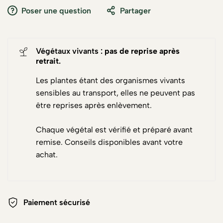
Poser une question
Partager
Végétaux vivants :
pas de reprise après
retrait
.
Les plantes étant des organismes vivants
sensibles au transport, elles ne peuvent pas
être reprises après enlèvement.
Chaque végétal est vérifié et préparé avant
remise. Conseils disponibles avant votre
achat.
Paiement sécurisé