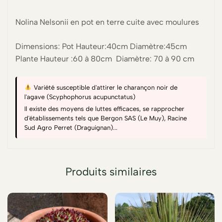
Nolina Nelsonii en pot en terre cuite avec moulures
Dimensions: Pot Hauteur:40cm Diamètre:45cm
Plante Hauteur :60 à 80cm Diamètre: 70 à 90 cm
Variété susceptible d'attirer le charançon noir de
l'agave (Scyphophorus acupunctatus)
Il existe des moyens de luttes efficaces, se rapprocher
d'établissements tels que Bergon SAS (Le Muy), Racine
Sud Agro Perret (Draguignan)...
Produits similaires