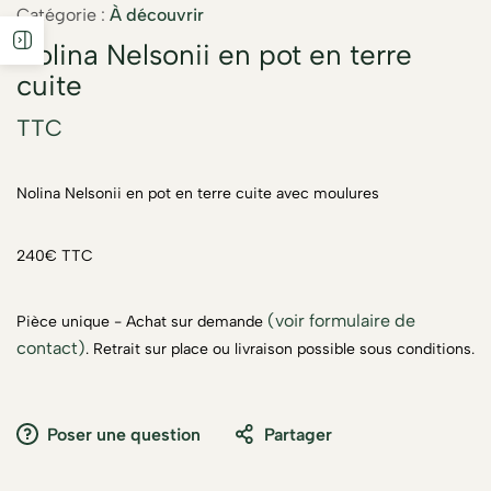
Catégorie :
À découvrir
Nolina Nelsonii en pot en terre
cuite
TTC
Nolina Nelsonii en pot en terre cuite avec moulures
240€ TTC
(voir formulaire de
Pièce unique - Achat sur demande
contact)
. Retrait sur place ou livraison possible sous conditions.
Poser une question
Partager