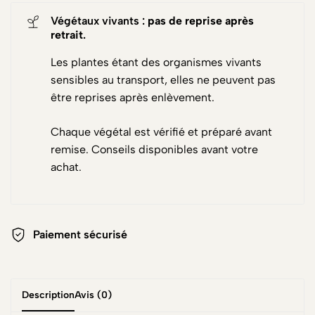
Végétaux vivants :
pas de reprise après
retrait
.
Les plantes étant des organismes vivants
sensibles au transport, elles ne peuvent pas
être reprises après enlèvement.
Chaque végétal est vérifié et préparé avant
remise. Conseils disponibles avant votre
achat.
Paiement sécurisé
Description
Avis (0)