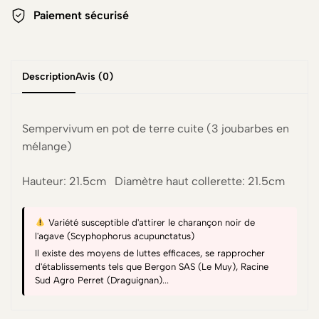
Paiement sécurisé
Description
Avis (0)
Sempervivum en pot de terre cuite (3 joubarbes en
mélange)
Hauteur: 21.5cm Diamètre haut collerette: 21.5cm
Variété susceptible d'attirer le charançon noir de
l'agave (Scyphophorus acupunctatus)
Il existe des moyens de luttes efficaces, se rapprocher
d'établissements tels que Bergon SAS (Le Muy), Racine
Sud Agro Perret (Draguignan)...