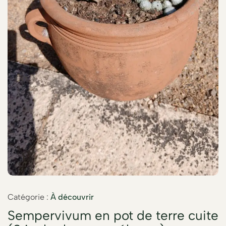
Catégorie :
À découvrir
Sempervivum en pot de terre cuite