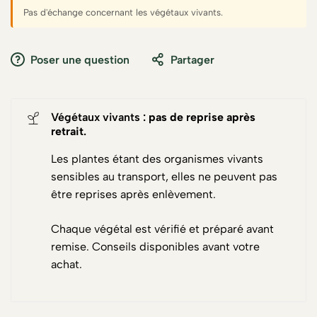
Pas d'échange concernant les végétaux vivants.
Poser une question
Partager
Végétaux vivants :
pas de reprise après
retrait
.
Les plantes étant des organismes vivants
sensibles au transport, elles ne peuvent pas
être reprises après enlèvement.
Chaque végétal est vérifié et préparé avant
remise. Conseils disponibles avant votre
achat.