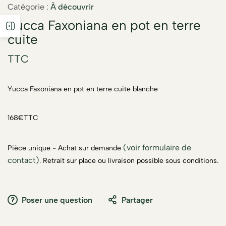
Catégorie :
À découvrir
Yucca Faxoniana en pot en terre
cuite
TTC
Yucca Faxoniana en pot en terre cuite blanche
168€TTC
(voir formulaire de
Pièce unique - Achat sur demande
contact)
. Retrait sur place ou livraison possible sous conditions.
Poser une question
Partager