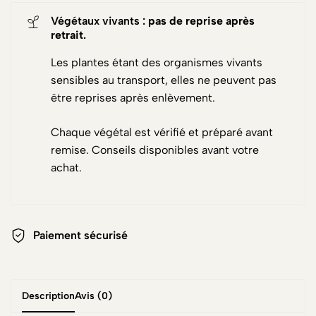
Végétaux vivants :
pas de reprise après
retrait
.
Les plantes étant des organismes vivants
sensibles au transport, elles ne peuvent pas
être reprises après enlèvement.
Chaque végétal est vérifié et préparé avant
remise. Conseils disponibles avant votre
achat.
Paiement sécurisé
Description
Avis (0)