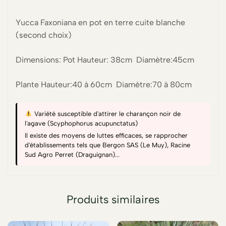
Yucca Faxoniana en pot en terre cuite blanche
(second choix)
Dimensions: Pot Hauteur: 38cm Diamètre:45cm
Plante Hauteur:40 à 60cm Diamètre:70 à 80cm
Variété susceptible d'attirer le charançon noir de
l'agave (Scyphophorus acupunctatus)
Il existe des moyens de luttes efficaces, se rapprocher
d'établissements tels que Bergon SAS (Le Muy), Racine
Sud Agro Perret (Draguignan)...
Produits similaires