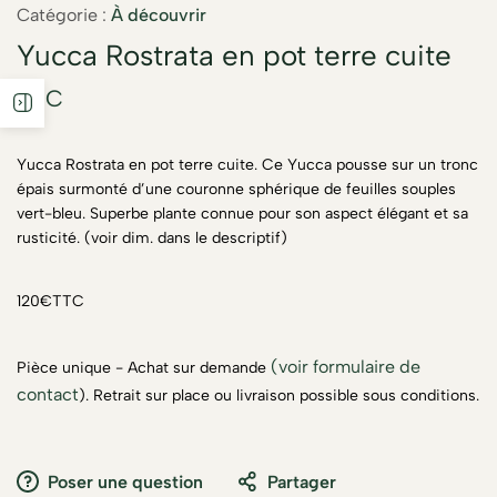
Catégorie :
À découvrir
Yucca Rostrata en pot terre cuite
TTC
Yucca Rostrata en pot terre cuite. Ce Yucca pousse sur un tronc
épais surmonté d’une couronne sphérique de feuilles souples
vert-bleu. Superbe plante connue pour son aspect élégant et sa
rusticité. (voir dim. dans le descriptif)
120€TTC
(voir formulaire de
Pièce unique - Achat sur demande
contact
). Retrait sur place ou livraison possible sous conditions.
Poser une question
Partager