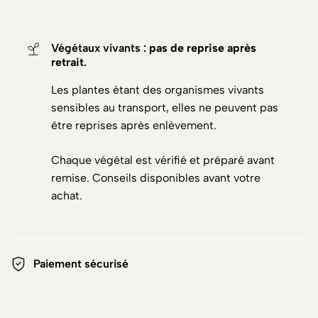
Végétaux vivants :
pas de reprise après
retrait
.
Les plantes étant des organismes vivants
sensibles au transport, elles ne peuvent pas
être reprises après enlèvement.
Chaque végétal est vérifié et préparé avant
remise. Conseils disponibles avant votre
achat.
Paiement sécurisé