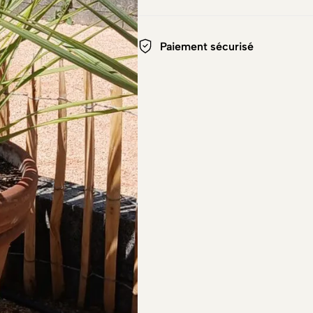
Paiement sécurisé