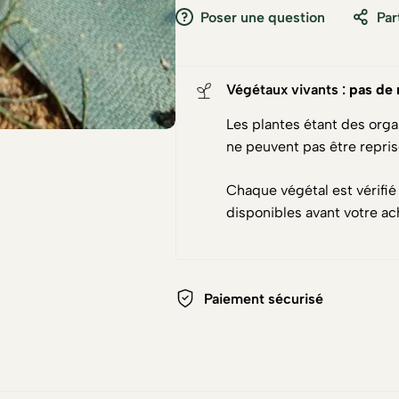
Poser une question
Par
Végétaux vivants :
pas de 
Les plantes étant des orga
ne peuvent pas être repri
Chaque végétal est vérifié
disponibles avant votre ac
Paiement sécurisé