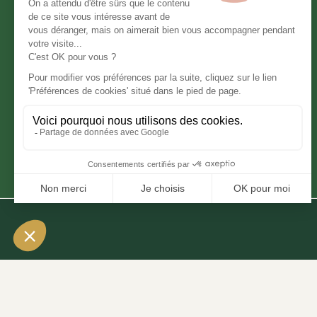
Informations légales
Mention légales
Politique de confidentialité
Déclaration d’accessibilité
Conditions générales de vente
Modifier mes préférences en matière de cookies
CORDYLINE Australis Vert