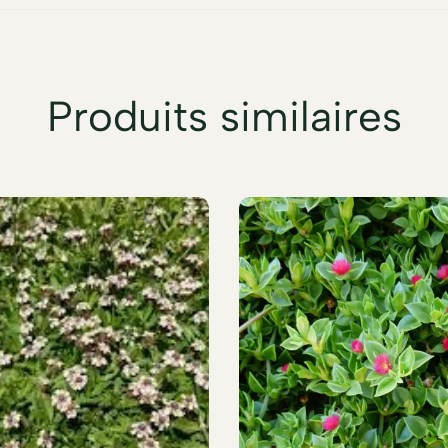
Produits similaires