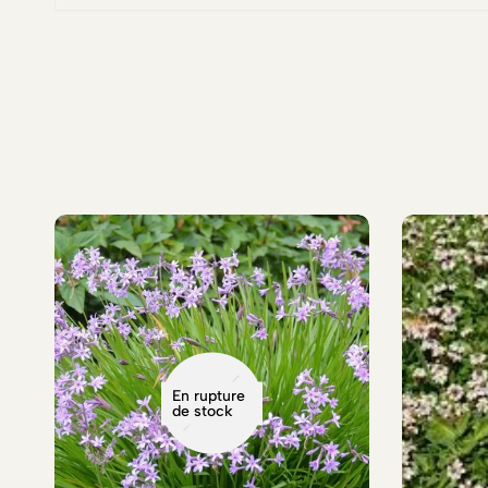
En rupture
de stock