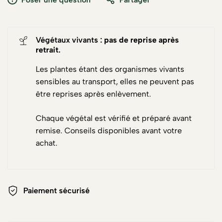
Végétaux vivants :
pas de reprise après
retrait
.
Les plantes étant des organismes vivants
sensibles au transport, elles ne peuvent pas
être reprises après enlèvement.
Chaque végétal est vérifié et préparé avant
remise. Conseils disponibles avant votre
achat.
Paiement sécurisé