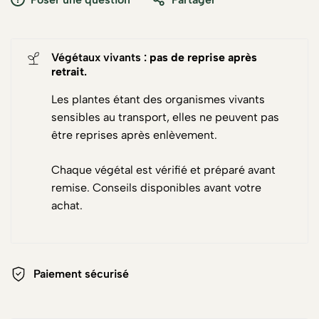
Végétaux vivants :
pas de reprise après
retrait
.
Les plantes étant des organismes vivants
sensibles au transport, elles ne peuvent pas
être reprises après enlèvement.
Chaque végétal est vérifié et préparé avant
remise. Conseils disponibles avant votre
achat.
Paiement sécurisé