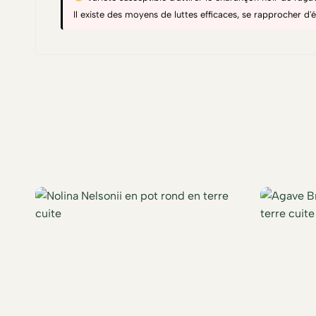
Il existe des moyens de luttes efficaces, se rapprocher d