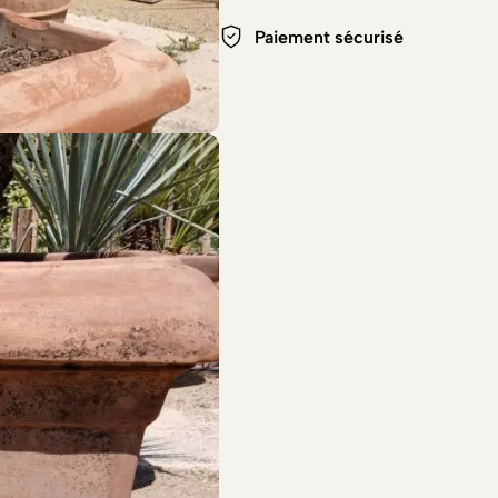
Paiement sécurisé