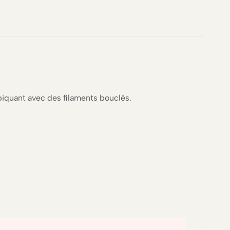
 piquant avec des filaments bouclés.