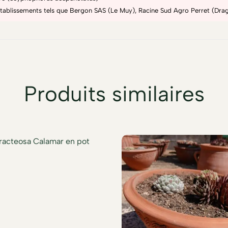
'établissements tels que Bergon SAS (Le Muy), Racine Sud Agro Perret (Drag
Produits similaires